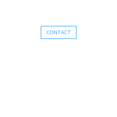
CONTACT