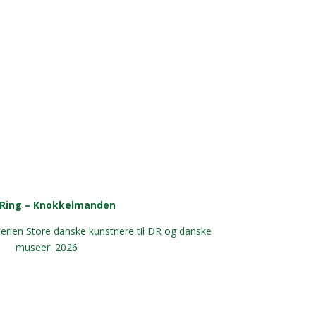
 Ring – Knokkelmanden
erien Store danske kunstnere til DR og danske
museer. 2026