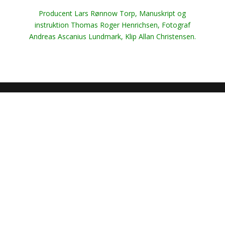
Producent Lars Rønnow Torp, Manuskript og
instruktion Thomas Roger Henrichsen, Fotograf
Andreas Ascanius Lundmark, Klip Allan Christensen.