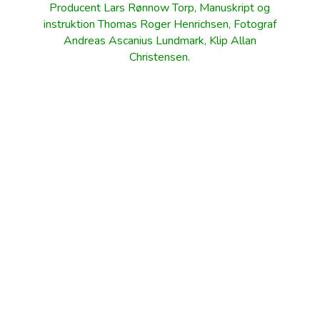
Producent Lars Rønnow Torp, Manuskript og
instruktion Thomas Roger Henrichsen, Fotograf
Andreas Ascanius Lundmark, Klip Allan
Christensen.