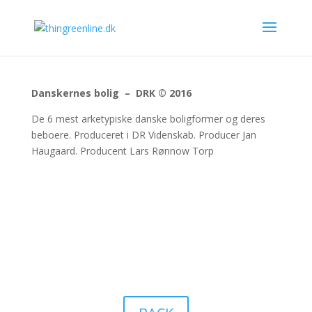
Danskernes bolig – DRK © 2016
De 6 mest arketypiske danske boligformer og deres
beboere. Produceret i DR Videnskab. Producer Jan
Haugaard. Producent Lars Rønnow Torp