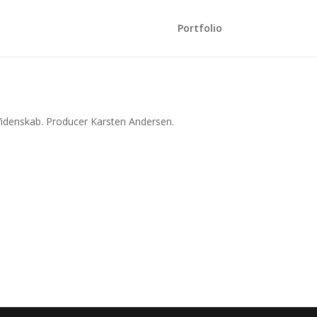
Portfolio
Videnskab. Producer Karsten Andersen.